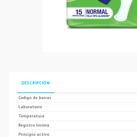
DESCRIPCIÓN
Codigo de barras
Laboratorio
Temperatura
Registro Invima
Principio activo