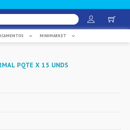
DICAMENTOS
MINIMARKET
MAL PQTE X 15 UNDS