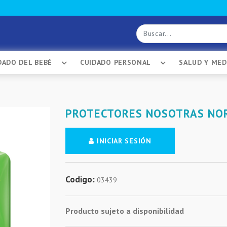
DADO DEL BEBÉ
CUIDADO PERSONAL
SALUD Y ME
PROTECTORES NOSOTRAS NOR
INICIAR SESIÓN
Codigo:
03439
Producto sujeto a disponibilidad