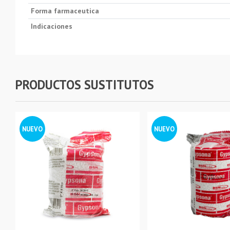
Forma farmaceutica
Indicaciones
PRODUCTOS SUSTITUTOS
NUEVO
NUEVO