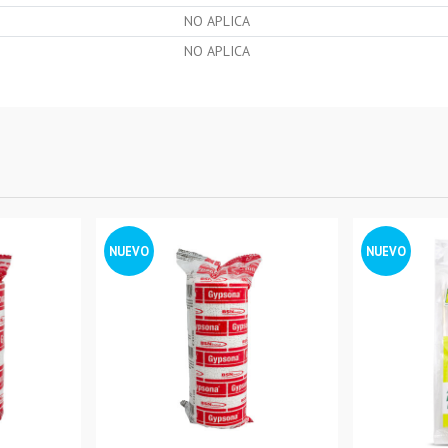
NO APLICA
NO APLICA
NUEVO
NUEVO