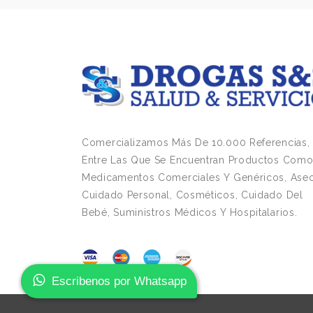
Comercializamos Más De 10.000 Referencias,
Entre Las Que Se Encuentran Productos Com
Medicamentos Comerciales Y Genéricos, Aseo
Cuidado Personal, Cosméticos, Cuidado Del
Bebé, Suministros Médicos Y Hospitalarios.
Escribenos por Whatsapp