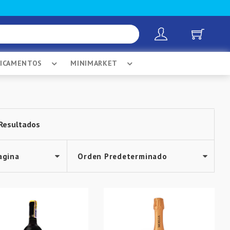
DICAMENTOS
MINIMARKET
Resultados