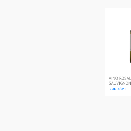
VINO ROSA
SAUVIGNON
COD. 46035