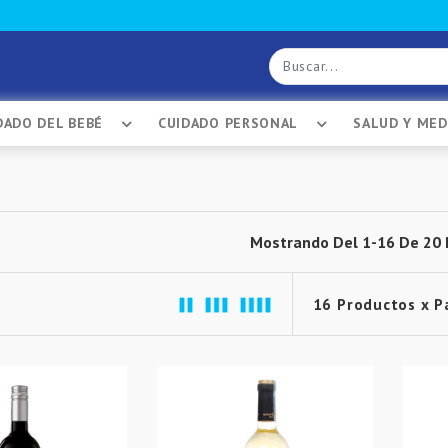
DADO DEL BEBÉ
CUIDADO PERSONAL
SALUD Y ME
Mostrando Del 1-16 De 20 