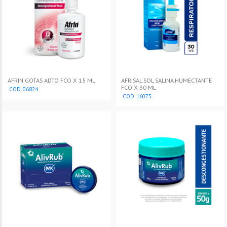
AFRIN GOTAS ADTO FCO X 15 ML
AFRISAL SOL SALINA HUMECTANTE
FCO X 30 ML
COD. 06824
COD. 16075