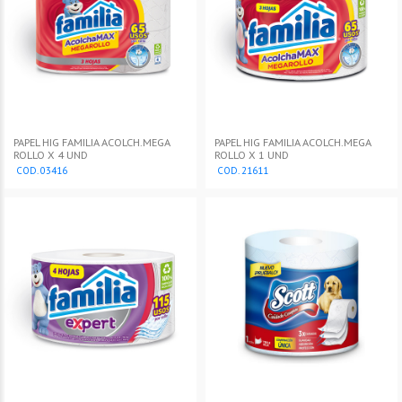
PAPEL HIG FAMILIA ACOLCH.MEGA
PAPEL HIG FAMILIA ACOLCH.MEGA
ROLLO X 4 UND
ROLLO X 1 UND
COD. 03416
COD. 21611