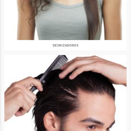
DESRIZADORES