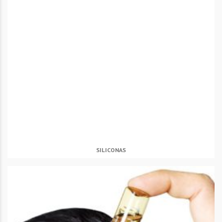
SILICONAS