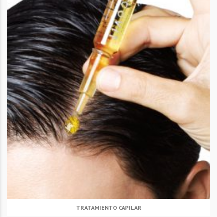
TRATAMIENTO CAPILAR