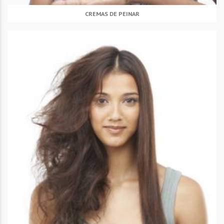
CREMAS DE PEINAR