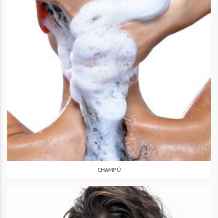
CHAMPÚ