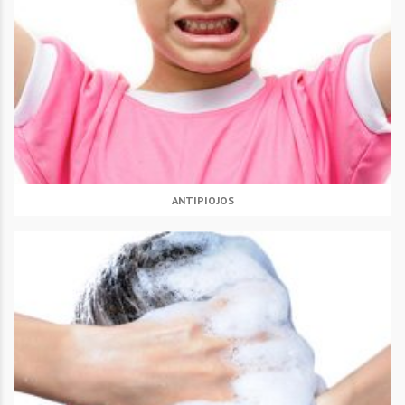
ANTIPIOJOS