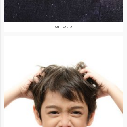
ANTICASPA