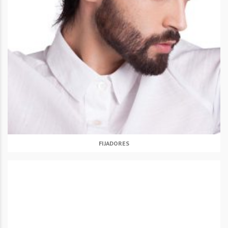
FIJADORES