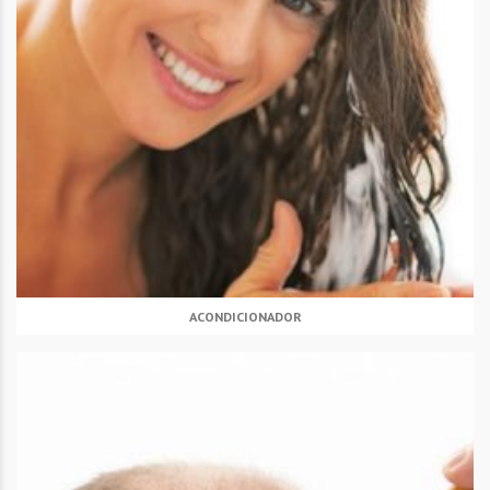
ACONDICIONADOR