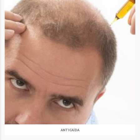
ANTICAÍDA