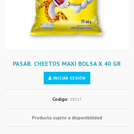
PASAB. CHEETOS MAXI BOLSA X 40 GR
INICIAR SESIÓN
Codigo:
19217
Producto sujeto a disponibilidad