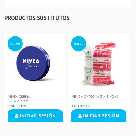
PRODUCTOS SUSTITUTOS
NUEVO
NUEVO
NIVEA CREMA
VENDA GYPSONA 3 X 5 YDAS
LATA X 30 ML
COD. 00115
COD. 00168
INICIAR SESIÓN
INICIAR SESIÓN