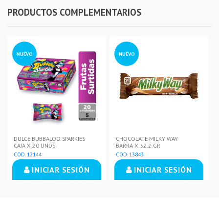
PRODUCTOS COMPLEMENTARIOS
NUEVO
NUEVO
DULCE BUBBALOO SPARKIES
CHOCOLATE MILKY WAY
CAJA X 20 UNDS
BARRA X 52.2 GR
COD. 12144
COD. 13843
INICIAR SESIÓN
INICIAR SESIÓN