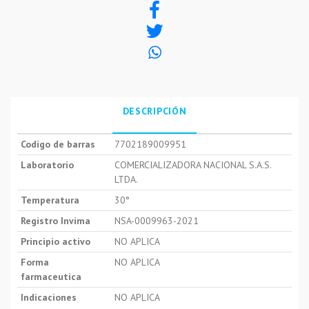
DESCRIPCIÓN
Codigo de barras
7702189009951
Laboratorio
COMERCIALIZADORA NACIONAL S.A.S.
LTDA.
Temperatura
30°
Registro Invima
NSA-0009963-2021
Principio activo
NO APLICA
Forma
NO APLICA
farmaceutica
Indicaciones
NO APLICA