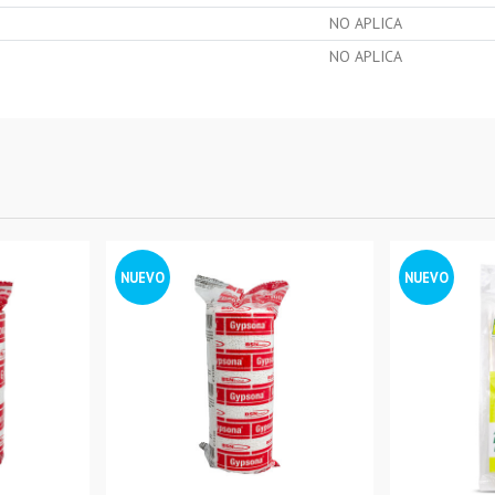
NO APLICA
NO APLICA
NUEVO
NUEVO