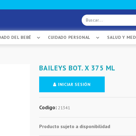
DADO DEL BEBÉ
CUIDADO PERSONAL
SALUD Y ME
BAILEYS BOT. X 375 ML
INICIAR SESIÓN
Codigo:
21341
Producto sujeto a disponibilidad