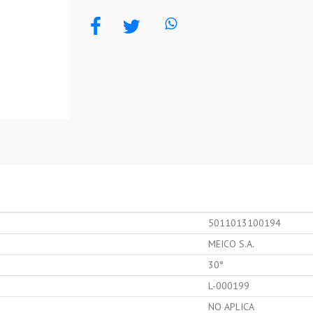
5011013100194
MEICO S.A.
30°
L-000199
NO APLICA