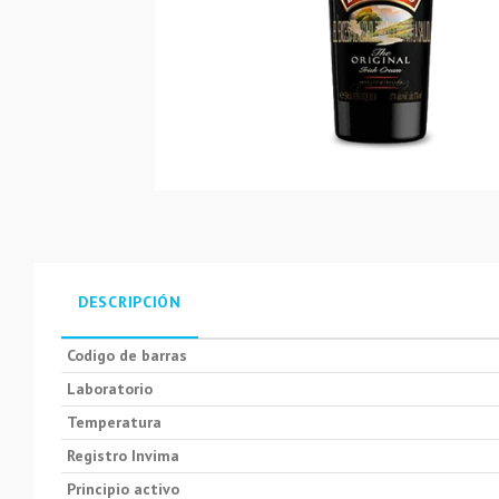
DESCRIPCIÓN
Codigo de barras
Laboratorio
Temperatura
Registro Invima
Principio activo