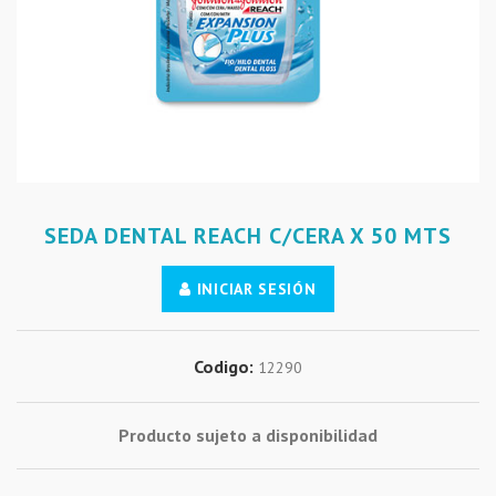
SEDA DENTAL REACH C/CERA X 50 MTS
INICIAR SESIÓN
Codigo:
12290
Producto sujeto a disponibilidad