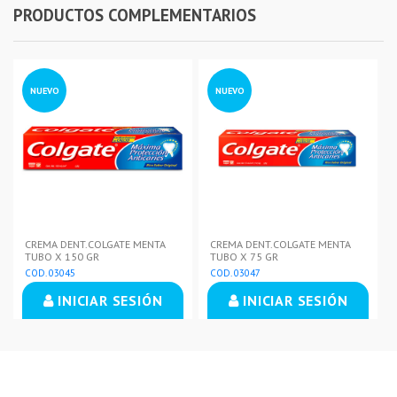
PRODUCTOS COMPLEMENTARIOS
NUEVO
NUEVO
CREMA DENT.COLGATE MENTA
CREMA DENT.COLGATE MENTA
TUBO X 150 GR
TUBO X 75 GR
COD. 03045
COD. 03047
INICIAR SESIÓN
INICIAR SESIÓN