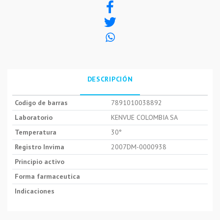
DESCRIPCIÓN
Codigo de barras
7891010038892
Laboratorio
KENVUE COLOMBIA SA
Temperatura
30°
Registro Invima
2007DM-0000938
Principio activo
Forma farmaceutica
Indicaciones