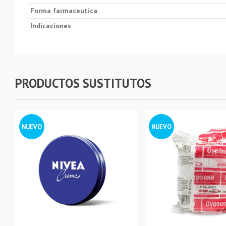
Forma farmaceutica
Indicaciones
PRODUCTOS SUSTITUTOS
NUEVO
NUEVO