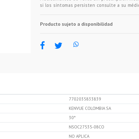
si los síntomas persisten consulte a su médi
Producto sujeto a disponibilidad
7702035833839
KENVUE COLOMBIA SA
30°
NSOC27535-08CO
NO APLICA