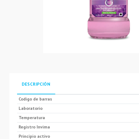
DESCRIPCIÓN
Codigo de barras
Laboratorio
Temperatura
Registro Invima
Principio activo