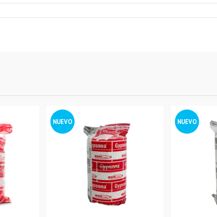
NUEVO
NUEVO