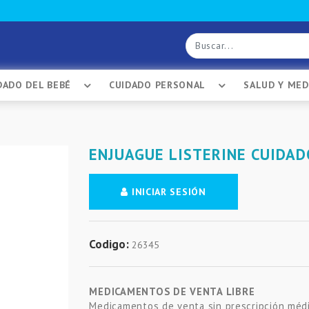
DADO DEL BEBÉ
CUIDADO PERSONAL
SALUD Y ME
ENJUAGUE LISTERINE CUIDAD
INICIAR SESIÓN
Codigo:
26345
MEDICAMENTOS DE VENTA LIBRE
Medicamentos de venta sin prescripción médi