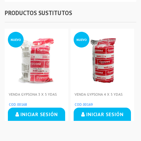
PRODUCTOS SUSTITUTOS
NUEVO
NUEVO
VENDA GYPSONA 3 X 5 YDAS
VENDA GYPSONA 4 X 5 YDAS
COD. 00168
COD. 00169
INICIAR SESIÓN
INICIAR SESIÓN