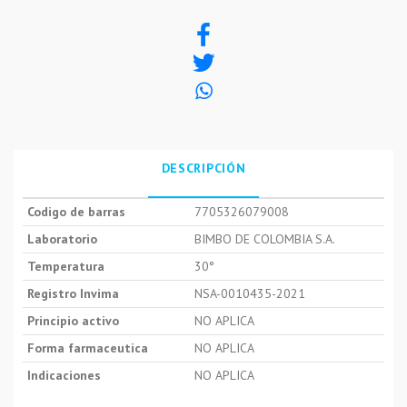
DESCRIPCIÓN
Codigo de barras
7705326079008
Laboratorio
BIMBO DE COLOMBIA S.A.
Temperatura
30°
Registro Invima
NSA-0010435-2021
Principio activo
NO APLICA
Forma farmaceutica
NO APLICA
Indicaciones
NO APLICA