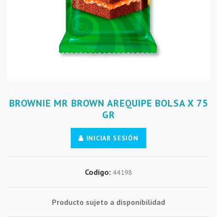
BROWNIE MR BROWN AREQUIPE BOLSA X 75
GR
INICIAR SESIÓN
Codigo:
44198
Producto sujeto a disponibilidad